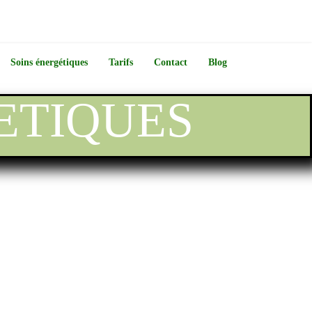
Soins énergétiques
Tarifs
Contact
Blog
ETIQUES