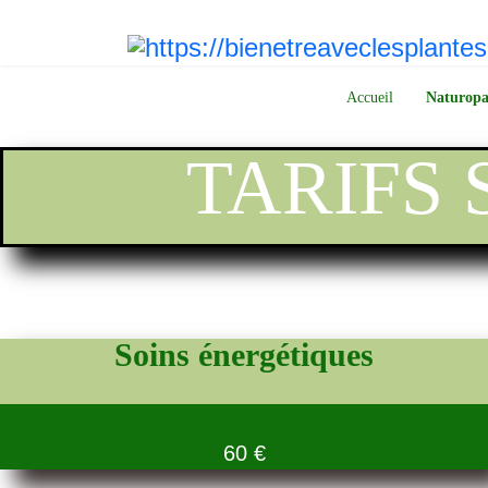
Accueil
Naturopa
TARIFS
Soins énergétiques
60 €