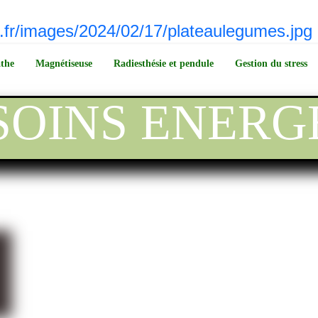
the
Magnétiseuse
Radiesthésie et pendule
Gestion du stress
 SOINS ENERG